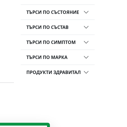
ТЪРСИ ПО СЪСТОЯНИЕ
ТЪРСИ ПО СЪСТАВ
ТЪРСИ ПО СИМПТОМ
ТЪРСИ ПО МАРКА
ПРОДУКТИ ЗДРАВИТАЛ