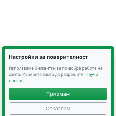
Настройки за поверителност
Използваме бисквитки за по-добра работа на
сайта. Изберете какво да разрешите.
Научи
повече
Приемам
Отказвам