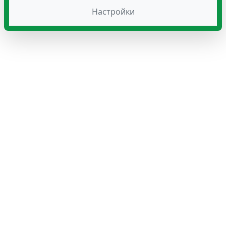
Настройки