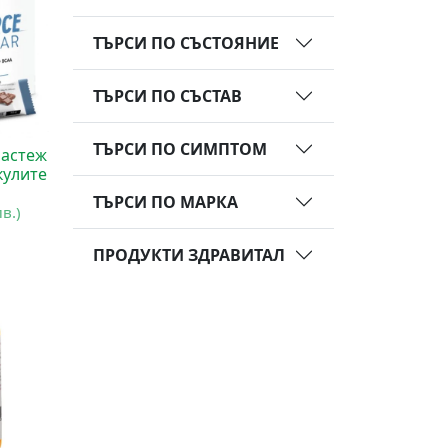
ТЪРСИ ПО СЪСТОЯНИЕ
ТЪРСИ ПО СЪСТАВ
ТЪРСИ ПО СИМПТОМ
Растеж
кулите
ТЪРСИ ПО МАРКА
лв.)
ПРОДУКТИ ЗДРАВИТАЛ