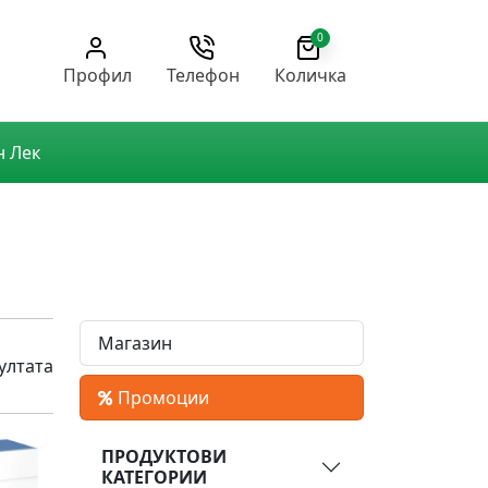
0
Профил
Телефон
Количка
н Лек
Магазин
ултата
Промоции
ПРОДУКТОВИ
КАТЕГОРИИ