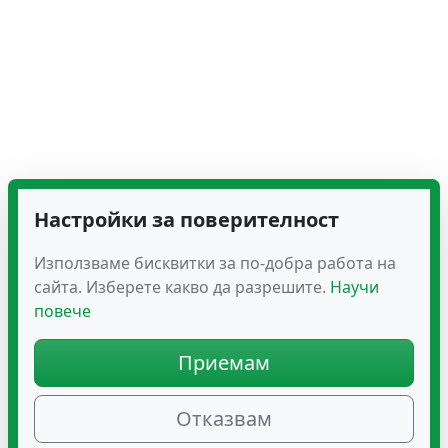
Настройки за поверителност
Използваме бисквитки за по-добра работа на
сайта. Изберете какво да разрешите.
Научи
повече
Приемам
Отказвам