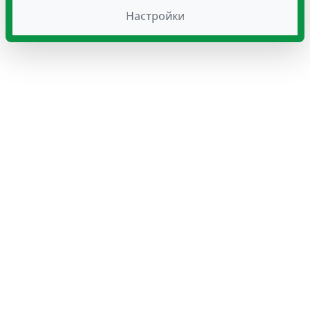
Настройки