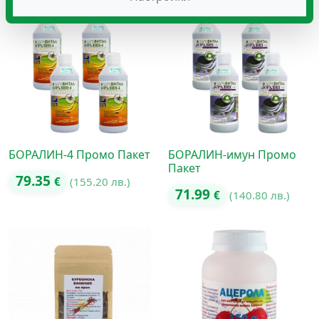
БОРАЛИН-4 Промо Пакет
БОРАЛИН-имун Промо
Пакет
79.35
€
(155.20 лв.)
71.99
€
(140.80 лв.)