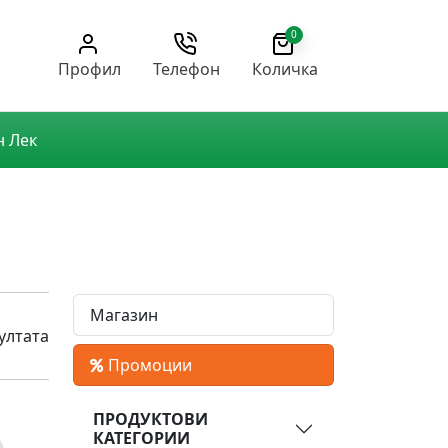
0
Профил
Телефон
Количка
н Лек
Магазин
ултата
Промоции
ПРОДУКТОВИ
КАТЕГОРИИ