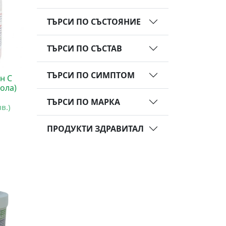
ТЪРСИ ПО СЪСТОЯНИЕ
ТЪРСИ ПО СЪСТАВ
ТЪРСИ ПО СИМПТОМ
н С
рола)
ТЪРСИ ПО МАРКА
лв.)
ПРОДУКТИ ЗДРАВИТАЛ