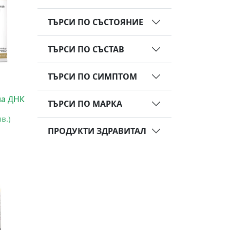
ТЪРСИ ПО СЪСТОЯНИЕ
ТЪРСИ ПО СЪСТАВ
ТЪРСИ ПО СИМПТОМ
на ДНК
ТЪРСИ ПО МАРКА
лв.)
ПРОДУКТИ ЗДРАВИТАЛ