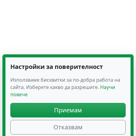
Настройки за поверителност
Използваме бисквитки за по-добра работа на
сайта. Изберете какво да разрешите.
Научи
повече
Приемам
Отказвам