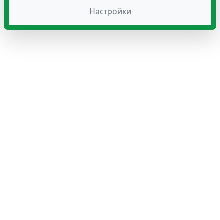
Настройки