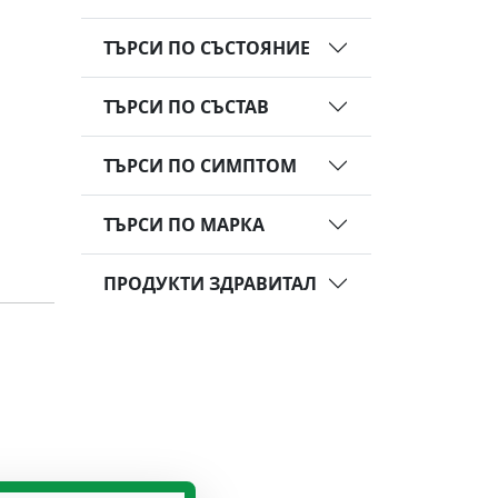
ТЪРСИ ПО СЪСТОЯНИЕ
ТЪРСИ ПО СЪСТАВ
ТЪРСИ ПО СИМПТОМ
ТЪРСИ ПО МАРКА
ПРОДУКТИ ЗДРАВИТАЛ