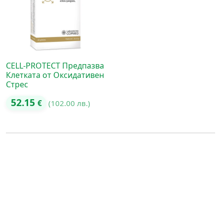
CELL-PROTECT Предпазва
Клетката от Оксидативен
Стрес
52.15
€
(102.00 лв.)