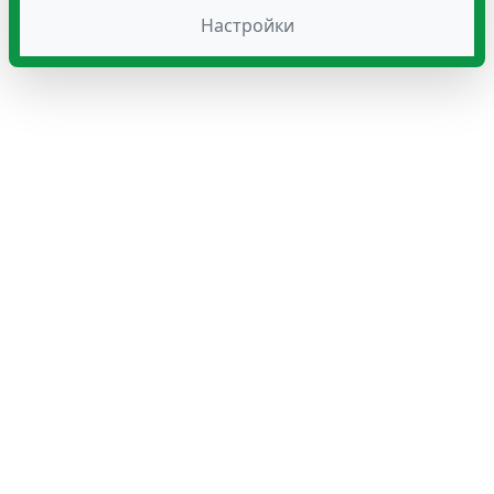
Настройки