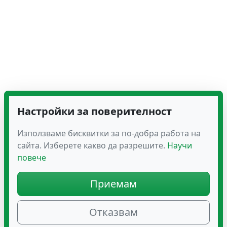
Настройки за поверителност
Използваме бисквитки за по-добра работа на
сайта. Изберете какво да разрешите.
Научи
повече
Приемам
Отказвам