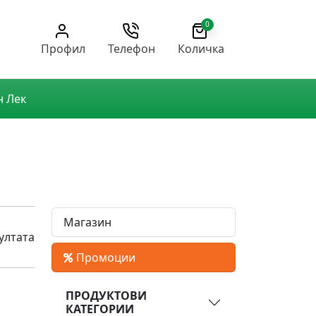
0
Профил
Телефон
Количка
н Лек
Магазин
ултата
Промоции
ПРОДУКТОВИ
КАТЕГОРИИ