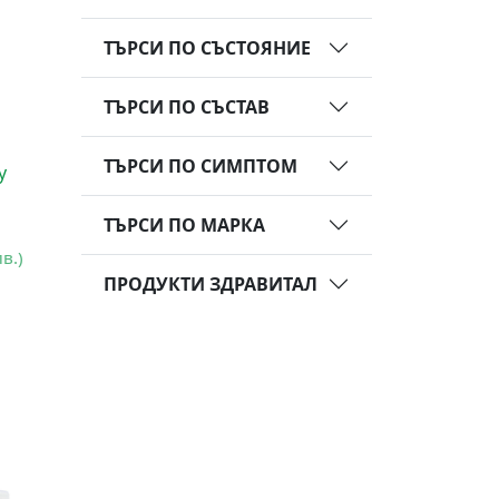
ТЪРСИ ПО СЪСТОЯНИЕ
ТЪРСИ ПО СЪСТАВ
ТЪРСИ ПО СИМПТОМ
у
ТЪРСИ ПО МАРКА
лв.)
ПРОДУКТИ ЗДРАВИТАЛ