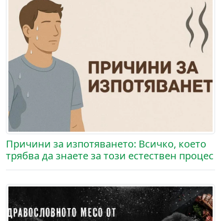
Причини за изпотяването: Всичко, което
трябва да знаете за този естествен процес