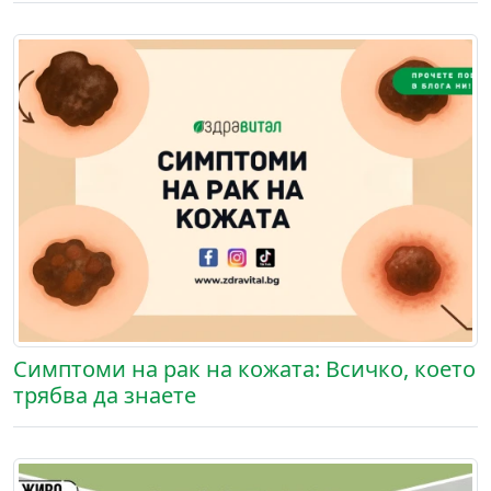
Симптоми на рак на кожатa: Всичко, което
трябва да знаете