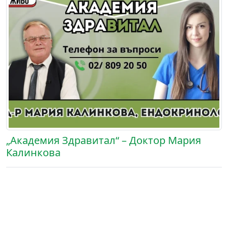
„Академия Здравитал“ – Доктор Мария
Калинкова