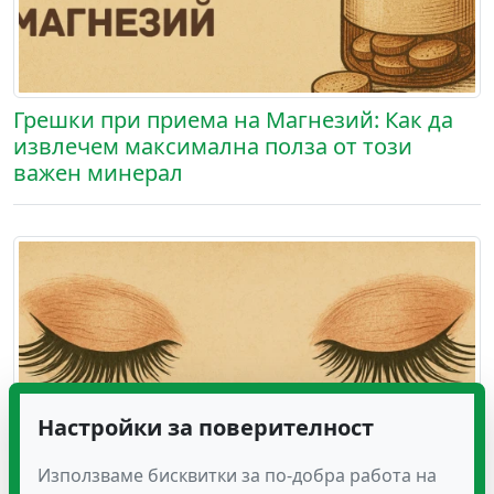
Грешки при приема на Магнезий: Как да
извлечем максимална полза от този
важен минерал
Настройки за поверителност
Използваме бисквитки за по-добра работа на