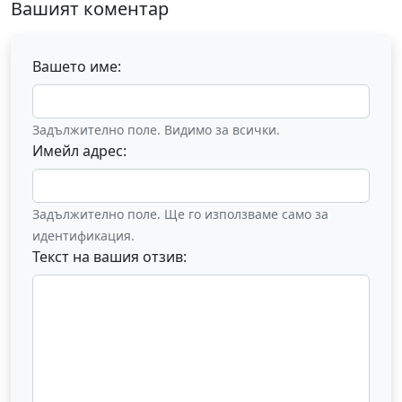
Вашият коментар
Вашето име:
Задължително поле. Видимо за всички.
Имейл адрес:
Задължително поле. Ще го използваме само за
идентификация.
Текст на вашия отзив: