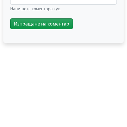
Напишете коментара тук.
Изпращане на коментар