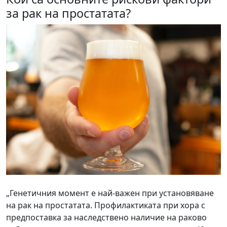
за рак на простатата?
„Генетичния момент е най-важен при установяване
на рак на простатата. Профилактиката при хора с
предпоставка за наследствено наличие на раково