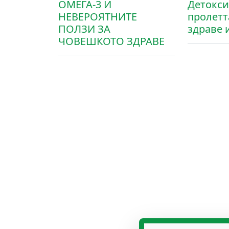
ОМЕГА-3 И
Детокси
НЕВЕРОЯТНИТЕ
пролетт
ПОЛЗИ ЗА
здраве 
ЧОВЕШКОТО ЗДРАВЕ