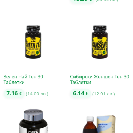
Зелен Чай Тен 30
Сибирски Женшен Тен 30
Таблетки
Таблетки
7.16
6.14
€
(14.00 лв.)
€
(12.01 лв.)